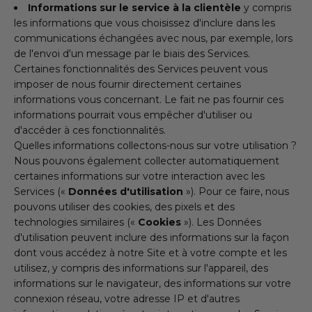
Informations sur le service à la clientèle
y compris
les informations que vous choisissez d'inclure dans les
communications échangées avec nous, par exemple, lors
de l'envoi d'un message par le biais des Services.
Certaines fonctionnalités des Services peuvent vous
imposer de nous fournir directement certaines
informations vous concernant. Le fait ne pas fournir ces
informations pourrait vous empêcher d'utiliser ou
d'accéder à ces fonctionnalités.
Quelles informations collectons-nous sur votre utilisation ?
Nous pouvons également collecter automatiquement
certaines informations sur votre interaction avec les
Services («
Données d'utilisation
»). Pour ce faire, nous
pouvons utiliser des cookies, des pixels et des
technologies similaires («
Cookies
»). Les Données
d'utilisation peuvent inclure des informations sur la façon
dont vous accédez à notre Site et à votre compte et les
utilisez, y compris des informations sur l'appareil, des
informations sur le navigateur, des informations sur votre
connexion réseau, votre adresse IP et d'autres