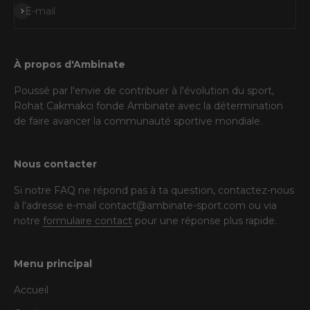
S'inscrire
E-mail
À propos d'Ambinate
Poussé par l'envie de contribuer à l'évolution du sport,
Rohat Cakmakci fonde Ambinate avec la détermination
de faire avancer la communauté sportive mondiale.
Nous contacter
Si notre FAQ ne répond pas à ta question, contactez-nous
à l'adresse e-mail contact@ambinate-sport.com ou via
notre
formulaire contact
pour une réponse plus rapide.
Menu principal
Accueil