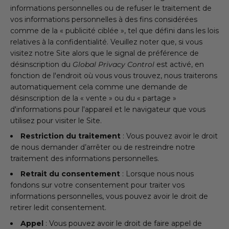
informations personnelles ou de refuser le traitement de
vos informations personnelles à des fins considérées
comme de la « publicité ciblée », tel que défini dans les lois
relatives à la confidentialité. Veuillez noter que, si vous
visitez notre Site alors que le signal de préférence de
désinscription du
Global Privacy Control
est activé, en
fonction de l'endroit où vous vous trouvez, nous traiterons
automatiquement cela comme une demande de
désinscription de la « vente » ou du « partage »
d'informations pour l'appareil et le navigateur que vous
utilisez pour visiter le Site.
Restriction du traitement
: Vous pouvez avoir le droit
de nous demander d’arrêter ou de restreindre notre
traitement des informations personnelles.
Retrait du consentement
: Lorsque nous nous
fondons sur votre consentement pour traiter vos
informations personnelles, vous pouvez avoir le droit de
retirer ledit consentement.
Appel
: Vous pouvez avoir le droit de faire appel de