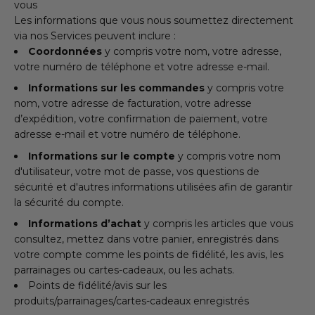
vous
Les informations que vous nous soumettez directement
via nos Services peuvent inclure :
Coordonnées
y compris votre nom, votre adresse,
votre numéro de téléphone et votre adresse e-mail.
Informations sur les commandes
y compris votre
nom, votre adresse de facturation, votre adresse
d’expédition, votre confirmation de paiement, votre
adresse e-mail et votre numéro de téléphone.
Informations sur le compte
y compris votre nom
d'utilisateur, votre mot de passe, vos questions de
sécurité et d'autres informations utilisées afin de garantir
la sécurité du compte.
Informations d’achat
y compris les articles que vous
consultez, mettez dans votre panier, enregistrés dans
votre compte comme les points de fidélité, les avis, les
parrainages ou cartes-cadeaux, ou les achats.
Points de fidélité/avis sur les
produits/parrainages/cartes-cadeaux enregistrés