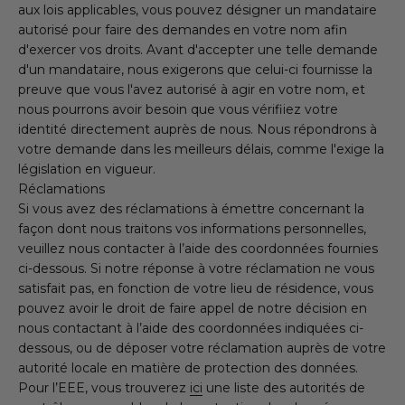
aux lois applicables, vous pouvez désigner un mandataire
autorisé pour faire des demandes en votre nom afin
d'exercer vos droits. Avant d'accepter une telle demande
d'un mandataire, nous exigerons que celui-ci fournisse la
preuve que vous l'avez autorisé à agir en votre nom, et
nous pourrons avoir besoin que vous vérifiiez votre
identité directement auprès de nous. Nous répondrons à
votre demande dans les meilleurs délais, comme l'exige la
législation en vigueur.
Réclamations
Si vous avez des réclamations à émettre concernant la
façon dont nous traitons vos informations personnelles,
veuillez nous contacter à l’aide des coordonnées fournies
ci-dessous. Si notre réponse à votre réclamation ne vous
satisfait pas, en fonction de votre lieu de résidence, vous
pouvez avoir le droit de faire appel de notre décision en
nous contactant à l’aide des coordonnées indiquées ci-
dessous, ou de déposer votre réclamation auprès de votre
autorité locale en matière de protection des données.
Pour l’EEE, vous trouverez
ici
une liste des autorités de