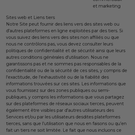
et marketing
Sites web et Liens tiers
Notre Site peut fournir des liens vers des sites web ou
d'autres plateformes en ligne exploitées par des tiers. Si
vous suivez des liens vers des sites non affiliés ou que
nous ne contrôlons pas, vous devez consulter leurs
politiques de confidentialité et de sécurité ainsi que leurs
autres conditions générales d'utilisation. Nous ne
garantissons pas et ne sommes pas responsables de la
confidentialité ou de la sécurité de ces sites, y compris de
l'exactitude, de l'exhaustivité ou de la fiabilité des
informations trouvées sur ces sites. Les informations que
vous fournissez sur des zones publiques ou semi-
publiques, y compris les informations que vous partagez
sur des plateformes de réseaux sociaux tierces, peuvent
également être visibles par d'autres utilisateurs des
Services et/ou par les utilisateurs desdites plateformes
tierces, sans que l’utilisation que nous en faisons ou qu’en
fait un tiers ne soit limitée. Le fait que nous incluons ce