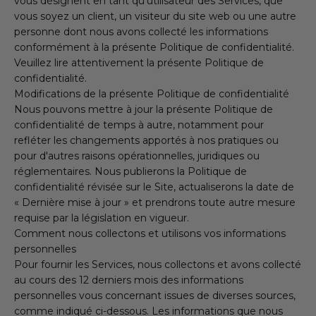
vous désignent en tant qu'utilisateur des Services, que
vous soyez un client, un visiteur du site web ou une autre
personne dont nous avons collecté les informations
conformément à la présente Politique de confidentialité.
Veuillez lire attentivement la présente Politique de
confidentialité.
Modifications de la présente Politique de confidentialité
Nous pouvons mettre à jour la présente Politique de
confidentialité de temps à autre, notamment pour
refléter les changements apportés à nos pratiques ou
pour d'autres raisons opérationnelles, juridiques ou
réglementaires. Nous publierons la Politique de
confidentialité révisée sur le Site, actualiserons la date de
« Dernière mise à jour » et prendrons toute autre mesure
requise par la législation en vigueur.
Comment nous collectons et utilisons vos informations
personnelles
Pour fournir les Services, nous collectons et avons collecté
au cours des 12 derniers mois des informations
personnelles vous concernant issues de diverses sources,
comme indiqué ci-dessous. Les informations que nous