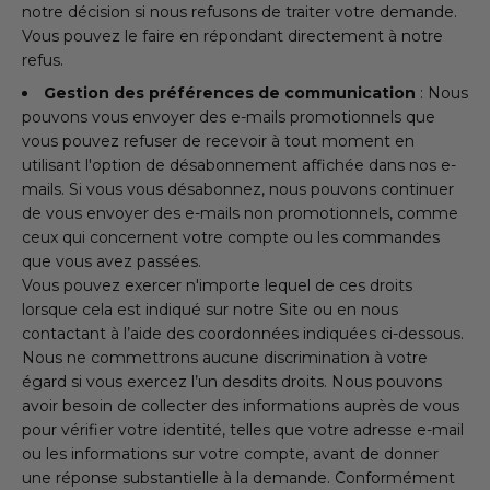
notre décision si nous refusons de traiter votre demande.
Vous pouvez le faire en répondant directement à notre
refus.
Gestion des préférences de communication
: Nous
pouvons vous envoyer des e-mails promotionnels que
vous pouvez refuser de recevoir à tout moment en
utilisant l'option de désabonnement affichée dans nos e-
mails. Si vous vous désabonnez, nous pouvons continuer
de vous envoyer des e-mails non promotionnels, comme
ceux qui concernent votre compte ou les commandes
que vous avez passées.
Vous pouvez exercer n'importe lequel de ces droits
lorsque cela est indiqué sur notre Site ou en nous
contactant à l’aide des coordonnées indiquées ci-dessous.
Nous ne commettrons aucune discrimination à votre
égard si vous exercez l’un desdits droits. Nous pouvons
avoir besoin de collecter des informations auprès de vous
pour vérifier votre identité, telles que votre adresse e-mail
ou les informations sur votre compte, avant de donner
une réponse substantielle à la demande. Conformément