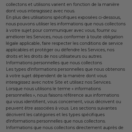
collectons et utilisons varient en fonction de la manière
dont vous interagissez avec nous.
En plus des utilisations spécifiques exposées ci-dessous,
nous pouvons utiliser les informations que nous collectons
à votre sujet pour communiquer avec vous, fournir ou
améliorer les Services, nous conformer à toute obligation
légale applicable, faire respecter les conditions de service
applicables et protéger ou défendre les Services, nos
droits et les droits de nos utilisateurs ou autres.
Informations personnelles que nous collectons
Les types d'informations personnelles que nous obtenons
à votre sujet dépendent de la manière dont vous
interagissez avec notre Site et utilisez nos Services.
Lorsque nous utilisons le terme « informations
personnelles », nous faisons référence aux informations
qui vous identifient, vous concernent, vous décrivent ou
peuvent être associées à vous. Les sections suivantes
décrivent les catégories et les types spécifiques
d'informations personnelles que nous collectons.
Informations que nous collectons directement auprès de