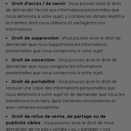
Droit d'accès / de savoir
: Vous pouvez avoir le droit
de demander l'accès aux informations personnelles que
nous détenons à votre sujet, y compris les détails relatifs à
la manière dont nous utilisons et partageons vos
informations.
Droit de suppression
: Vous pouvez avoir le droit de
demander que nous supprimions les informations
personnelles que nous conservons à votre sujet.
Droit de correction
: Vous pouvez avoir le droit de
demander que nous corrigions les informations
personnelles que nous conservons à votre sujet.
Droit de portabilité
: Vous pouvez avoir le droit de
recevoir une copie des informations personnelles que
nous détenons à votre sujet et de demander que nous les
transférions à un tiers, dans certaines circonstances et
avec certaines exceptions.
Droit de refus de vente, de partage ou de
publicité ciblée
: Vous pouvez avoir le droit de nous
demander de ne pas « vendre » ou « partager » vos