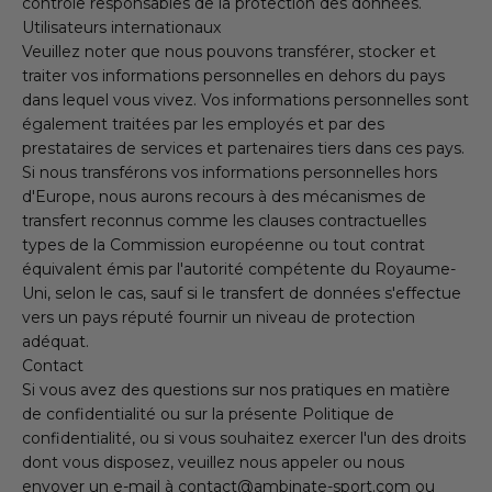
contrôle responsables de la protection des données.
Utilisateurs internationaux
Veuillez noter que nous pouvons transférer, stocker et
traiter vos informations personnelles en dehors du pays
dans lequel vous vivez. Vos informations personnelles sont
également traitées par les employés et par des
prestataires de services et partenaires tiers dans ces pays.
Si nous transférons vos informations personnelles hors
d'Europe, nous aurons recours à des mécanismes de
transfert reconnus comme les clauses contractuelles
types de la Commission européenne ou tout contrat
équivalent émis par l'autorité compétente du Royaume-
Uni, selon le cas, sauf si le transfert de données s'effectue
vers un pays réputé fournir un niveau de protection
adéquat.
Contact
Si vous avez des questions sur nos pratiques en matière
de confidentialité ou sur la présente Politique de
confidentialité, ou si vous souhaitez exercer l'un des droits
dont vous disposez, veuillez nous appeler ou nous
envoyer un e-mail à contact@ambinate-sport.com ou