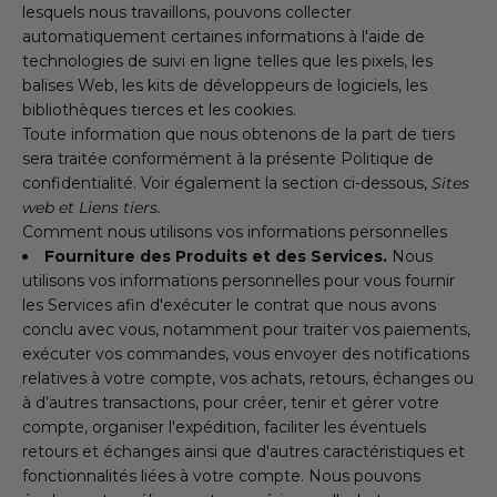
lesquels nous travaillons, pouvons collecter
automatiquement certaines informations à l'aide de
technologies de suivi en ligne telles que les pixels, les
balises Web, les kits de développeurs de logiciels, les
bibliothèques tierces et les cookies.
Toute information que nous obtenons de la part de tiers
sera traitée conformément à la présente Politique de
confidentialité. Voir également la section ci-dessous,
Sites
web et Liens tiers.
Comment nous utilisons vos informations personnelles
Fourniture des Produits et des Services.
Nous
utilisons vos informations personnelles pour vous fournir
les Services afin d'exécuter le contrat que nous avons
conclu avec vous, notamment pour traiter vos paiements,
exécuter vos commandes, vous envoyer des notifications
relatives à votre compte, vos achats, retours, échanges ou
à d’autres transactions, pour créer, tenir et gérer votre
compte, organiser l'expédition, faciliter les éventuels
retours et échanges ainsi que d'autres caractéristiques et
fonctionnalités liées à votre compte. Nous pouvons