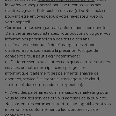
le
Global Privacy Control
, nous ne reconnaissons pas
d’autres signaux d’interdiction de suivi (« Do No Track »)
pouvant être envoyés depuis votre navigateur web ou
votre appareil.
Comment nous divulguons les informations personnelles
Dans certaines circonstances, nous pouvons divulguer vos
informations personnelles à des tiers à des fins
d'exécution de contrat, à des fins légitimes et pour
d'autres raisons soumises à la présente Politique de
confidentialité. Il peut s’agir notamment :
De fournisseurs ou d'autres tiers qui accomplissent des
services en notre nom (par exemple, gestion
informatique, traitement des paiements, analyse de
données, service à la clientèle, stockage sur le cloud,
traitement des commandes et expédition).
Avec des partenaires commerciaux et marketing pour
vous fournir des services et vous adresser de la publicité.
Nos partenaires commerciaux et marketing utiliseront vos
informations conformément à leurs propres avis de
confidentialité.