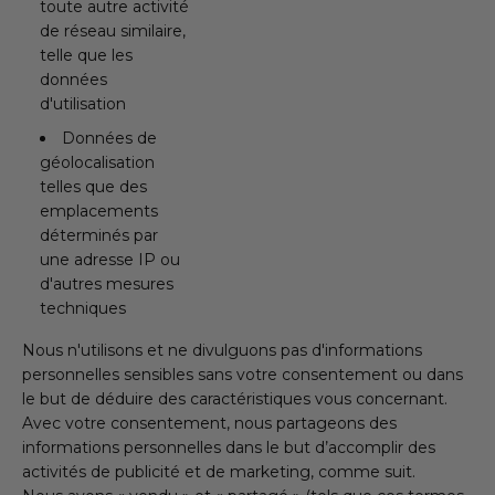
toute autre activité
de réseau similaire,
telle que les
données
d'utilisation
Données de
géolocalisation
telles que des
emplacements
déterminés par
une adresse IP ou
d'autres mesures
techniques
Nous n'utilisons et ne divulguons pas d'informations
personnelles sensibles sans votre consentement ou dans
le but de déduire des caractéristiques vous concernant.
Avec votre consentement, nous partageons des
informations personnelles dans le but d’accomplir des
activités de publicité et de marketing, comme suit.