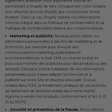
également améliorer votre expérience d'achat en
permettant à Shopify de faire correspondre votre compte
avec d'autres services Shopify que vous pouvez choisir
d'utiliser. Dans ce cas, Shopify traitera vos informations
comme indiqué dans sa Politique de confidentialité et sa
Politique de confidentialité relative aux consommateurs.
Marketing et publicité.
Nous pouvons utiliser vos
informations personnelles à des fins de marketing et de
promotion, par exemple pour envoyer des
communications marketing, publicitaires et
promotionnelles par e-mail, SMS ou courrier postal, et
pour vous montrer des publicités pour des produits ou des
services. Cela peut inclure l'utilisation de vos informations
personnelles pour mieux adapter les Services et la
publicité sur notre Site et d'autres sites web. Si vous
résidez dans l'EEE, le fondement juridique de ces activités
de traitement de données réside dans notre intérêt
légitime à vendre nos produits, conformément à l'art. 6 (1)
(f) du RGPD.
Sécurité et prévention de la fraude.
Nous utilisons