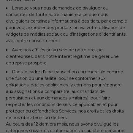
Lorsque vous nous demandez de divulguer ou
consentez de toute autre manière à ce que nous
divulguions certaines informations à des tiers, par exemple
pour vous expédier des produits ou via votre utilisation de
widgets de médias sociaux ou d'intégrations d’identifiants,
avec votre consentement.
Avec nos affiliés ou au sein de notre groupe
d'entreprises, dans notre intérêt légitime de gérer une
entreprise prospère.
Dans le cadre d'une transaction commerciale comme
une fusion ou une faillite, pour se conformer aux
obligations légales applicables (y compris pour répondre
aux assignations à comparaître, aux mandats de
perquisition et aux demandes similaires), pour faire
respecter les conditions de service applicables et pour
protéger ou défendre les Services, nos droits et les droits
de nos utilisateurs ou de tiers.
Au cours des 12 derniers mois, nous avons divulgué les
catégories suivantes d’informations à caractère personnel