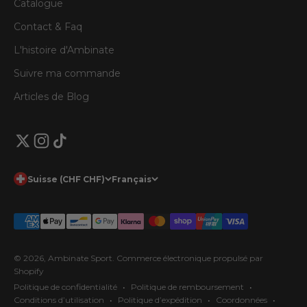
Catalogue
Contact & Faq
L'histoire d'Ambinate
Suivre ma commande
Articles de Blog
Suisse (CHF CHF)
Français
© 2026, Ambinate Sport.
Commerce électronique propulsé par
Shopify
Politique de confidentialité
Politique de remboursement
Conditions d’utilisation
Politique d’expédition
Coordonnées