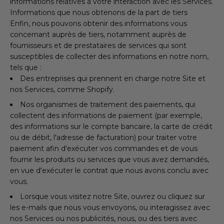
informations relatives à votre interaction avec les Services.
Informations que nous obtenons de la part de tiers
Enfin, nous pouvons obtenir des informations vous
concernant auprès de tiers, notamment auprès de
fournisseurs et de prestataires de services qui sont
susceptibles de collecter des informations en notre nom,
tels que :
Des entreprises qui prennent en charge notre Site et
nos Services, comme Shopify.
Nos organismes de traitement des paiements, qui
collectent des informations de paiement (par exemple,
des informations sur le compte bancaire, la carte de crédit
ou de débit, l'adresse de facturation) pour traiter votre
paiement afin d'exécuter vos commandes et de vous
fournir les produits ou services que vous avez demandés,
en vue d'exécuter le contrat que nous avons conclu avec
vous.
Lorsque vous visitez notre Site, ouvrez ou cliquez sur
les e-mails que nous vous envoyons, ou interagissez avec
nos Services ou nos publicités, nous, ou des tiers avec