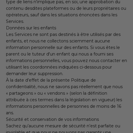
type de liens n'implique pas, en soi, une approbation du
contenu desdites plateformes ou de leurs propriétaires ou
opérateurs, sauf dans les situations énoncées dans les
Services.
Données sur les enfants
Les Services ne sont pas destinés à être utilisés par des
enfants, et nous ne collectons sciemment aucune
information personnelle sur des enfants. Si vous êtes le
parent ou le tuteur d'un enfant qui nous a fourni ses
informations personnelles, vous pouvez nous contacter en
utilisant les coordonnées indiquées ci-dessous pour
demander leur suppression.
À la date d’effet de la présente Politique de
confidentialité, nous ne savons pas réellement que nous
« partageons » ou « vendons » (selon la définition
attribuée à ces termes dans la législation en vigueur) les
informations personnelles de personnes de moins de 16
ans.
Sécurité et conservation de vos informations
Sachez qu’aucune mesure de sécurité n’est parfaite ou
inviolable et que nous ne pouvons pas garantir une