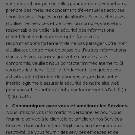
vos informations personnelles pour détecter, enquêter ou
prendre des mesures concernant d'éventuelles activités
frauduleuses, illégales ou malveillantes. Si vous choisissez
d'utiliser les Services et de créer un compte, vous êtes
responsable de veiller à la sécurité des informations
d'identification de votre compte. Nous vous
recommandons fortement de ne pas partager votre nom
d'utilisateur, votre mot de passe ou d'autres informations
d'accès. Si vous pensez que votre compte a été
compromis, veuillez nous contacter immédiatement. Si
vous résidez dans l'EEE, le fondement juridique de ces
activités de traitement de données réside dans notre
intérêt légitime à assurer la sécurité de notre site web
pour vous et les autres clients, conformément à l'art. 6 (1)
(f) du RGPD.
Communiquer avec vous et améliorer les Services.
Nous utilisons vos informations personnelles pour vous
fournir le service à la clientèle et améliorer nos Services.
Ceci est dans notre intérêt légitime afin d’assurer notre
réactivité, de vous fournir des services efficaces et de