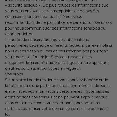
« sécurité absolue ». De plus, toutes les informations que
vous nous envoyez sont susceptibles de ne pas être
sécurisées pendant leur transit. Nous vous
recommandons de ne pas utiliser de canaux non sécurisés
pour nous communiquer des informations sensibles ou
confidentielles.
La durée de conservation de vos informations
personnelles dépend de différents facteurs, par exemple si
nous avons besoin ou pas de ces informations pour tenir
votre compte, fournir les Services, respecter les
obligations légales, résoudre des litiges ou faire appliquer
d'autres contrats et politiques en vigueur.
Vos droits
Selon votre lieu de résidence, vous pouvez bénéficier de
la totalité ou d’une partie des droits énumérés ci-dessous
en lien avec vos informations personnelles. Toutefois, ces
droits ne sont pas absolus et ne peuvent s'appliquer que
dans certaines circonstances, et nous pouvons dans
certains cas refuser votre demande comme le permet la
loi.