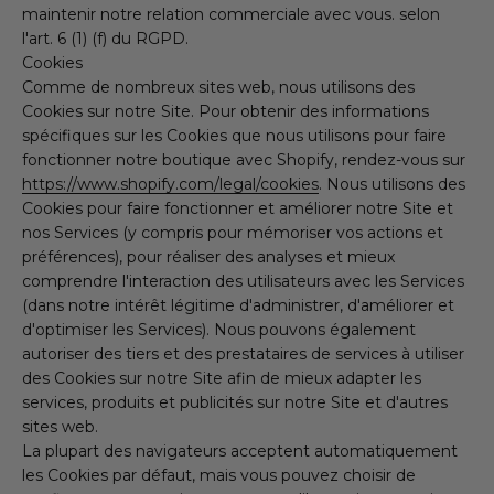
maintenir notre relation commerciale avec vous. selon
l'art. 6 (1) (f) du RGPD.
Cookies
Comme de nombreux sites web, nous utilisons des
Cookies sur notre Site. Pour obtenir des informations
spécifiques sur les Cookies que nous utilisons pour faire
fonctionner notre boutique avec Shopify, rendez-vous sur
https://www.shopify.com/legal/cookies
. Nous utilisons des
Cookies pour faire fonctionner et améliorer notre Site et
nos Services (y compris pour mémoriser vos actions et
préférences), pour réaliser des analyses et mieux
comprendre l'interaction des utilisateurs avec les Services
(dans notre intérêt légitime d'administrer, d'améliorer et
d'optimiser les Services). Nous pouvons également
autoriser des tiers et des prestataires de services à utiliser
des Cookies sur notre Site afin de mieux adapter les
services, produits et publicités sur notre Site et d'autres
sites web.
La plupart des navigateurs acceptent automatiquement
les Cookies par défaut, mais vous pouvez choisir de