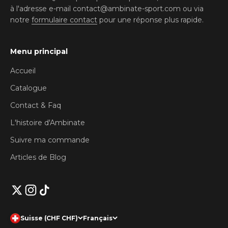
à l'adresse e-mail contact@ambinate-sport.com ou via
notre
formulaire contact
pour une réponse plus rapide.
Menu principal
Accueil
Catalogue
Contact & Faq
L'histoire d'Ambinate
Suivre ma commande
Articles de Blog
Suisse (CHF CHF)
Français