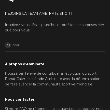
REJOINS LA TEAM AMBINATE SPORT
Inscrivez-vous dès aujourd'hui et profitez de surprises rien
que pour vous !
S'inscrire
E-mail
À propos d'Ambinate
Poussé par l'envie de contribuer à l'évolution du sport,
Rohat Cakmakci fonde Ambinate avec la détermination
de faire avancer la communauté sportive mondiale.
Nous contacter
Si notre FAQ ne répond pas à ta question, contactez-nous